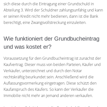
sich diese durch die Eintragung einer Grundschuld in
Abteilung 3. Wird der Schuldner zahlungsunfähig und kann
er seinen Kredit nicht mehr bedienen, dann ist die Bank
berechtigt, eine Zwangsvollstreckung einzuleiten.
Wie funktioniert der Grundbucheintrag
und was kostet er?
Voraussetzung für den Grundbucheintrag ist zunächst der
Kaufvertrag. Dieser muss von beiden Parteien, Käufer und
Verkäufer, unterzeichnet und durch den Notar
rechtskräftig beurkundet sein. Anschließend wird die
Auflassungsvormerkung eingetragen. Diese schützt den
Kaufanspruch des Käufers. So kann der Verkäufer die
Immobilie nicht mehr an jemand anderen verkaufen.