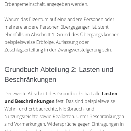
Erbengemeinschaft, angegeben werden.
Warum das Eigentum auf eine andere Personen oder
mehrere andere Personen übergegangen ist, steht
ebenfalls im Abschnitt 1. Grund des Übergangs können
beispielsweise Erbfolge, Auflassung oder
Zuschlagserteilung in der Zwangsversteigerung sein.
Grundbuch Abteilung 2: Lasten und
Beschränkungen
Der zweite Abschnitt des Grundbuchs hält alle
Lasten
und Beschränkungen
fest. Das sind beispielsweise
Wohn- und Erbbaurechte, Nießbrauch- und
Nutzungsreichte sowie Reallasten. Unter Beschränkungen
sind Vormerkungen, Widersprüche gegen Eintragungen in