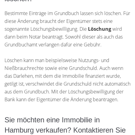
Bestimmte Einträge im Grundbuch lassen sich löschen. Für
diese Änderung braucht der Eigentümer stets eine
sogenannte Löschungsbewilligung. Die
Löschung
wird
dann beim Notar beantragt. Sowohl dieser als auch das
Grundbuchamt verlangen dafür eine Gebühr.
Löschen kann man beispielsweise Nutzungs- und
Nießbrauchrechte sowie eine Grundschuld. Auch wenn
das Darlehen, mit dem die Immobilie finanziert wurde,
getilgt ist, verschwindet die Grundschuld nicht automatisch
aus dem Grundbuch. Mit der Löschungsbewilligung der
Bank kann der Eigentümer die Änderung beantragen.
Sie möchten eine Immobilie in
Hamburg verkaufen? Kontaktieren Sie