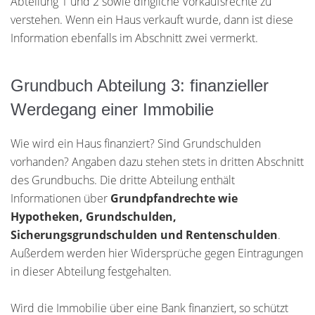
Abteilung 1 und 2 sowie dingliche Vorkaufsrechte zu
verstehen. Wenn ein Haus verkauft wurde, dann ist diese
Information ebenfalls im Abschnitt zwei vermerkt.
Grundbuch Abteilung 3: finanzieller
Werdegang einer Immobilie
Wie wird ein Haus finanziert? Sind Grundschulden
vorhanden? Angaben dazu stehen stets in dritten Abschnitt
des Grundbuchs. Die dritte Abteilung enthält
Informationen über
Grundpfandrechte wie
Hypotheken, Grundschulden,
Sicherungsgrundschulden und Rentenschulden
.
Außerdem werden hier Widersprüche gegen Eintragungen
in dieser Abteilung festgehalten.
Wird die Immobilie über eine Bank finanziert, so schützt