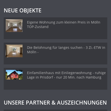
NEUE OBJEKTE
Eigene Wohnung zum kleinen Preis in Mölln
TOP-Zustand
Die Belohnung für langes suchen - 3 Zi.-ETW in
Mölln -
Einfamilienhaus mit Einliegerwohnung - ruhige
Lage in Prisdorf - nur 20 Min. nach Hamburg
UNSERE PARTNER & AUSZEICHNUNGEN