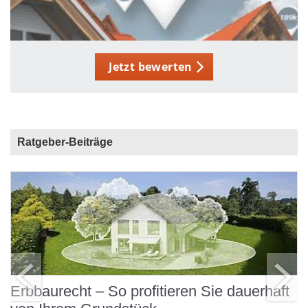
Jetzt bewerten
Ratgeber-Beiträge
d
Erbbaurecht – So profitieren Sie dauerhaft