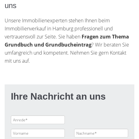
uns
Unsere Immobilienexperten stehen Ihnen beim
Immobilienverkauf in Hamburg professionell und
vertrauensvoll zur Seite. Sie haben
Fragen zum Thema
Grundbuch und Grundbucheintrag
? Wir beraten Sie
umfangreich und kompetent. Nehmen Sie gern Kontakt
mit uns auf.
Ihre Nachricht an uns