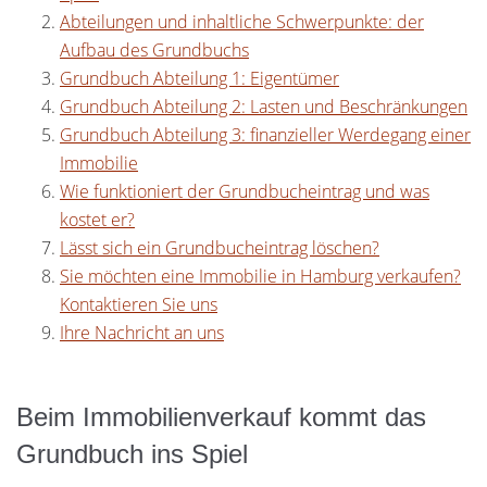
Abteilungen und inhaltliche Schwerpunkte: der
Aufbau des Grundbuchs
Grundbuch Abteilung 1: Eigentümer
Grundbuch Abteilung 2: Lasten und Beschränkungen
Grundbuch Abteilung 3: finanzieller Werdegang einer
Immobilie
Wie funktioniert der Grundbucheintrag und was
kostet er?
Lässt sich ein Grundbucheintrag löschen?
Sie möchten eine Immobilie in Hamburg verkaufen?
Kontaktieren Sie uns
Ihre Nachricht an uns
Beim Immobilienverkauf kommt das
Grundbuch ins Spiel