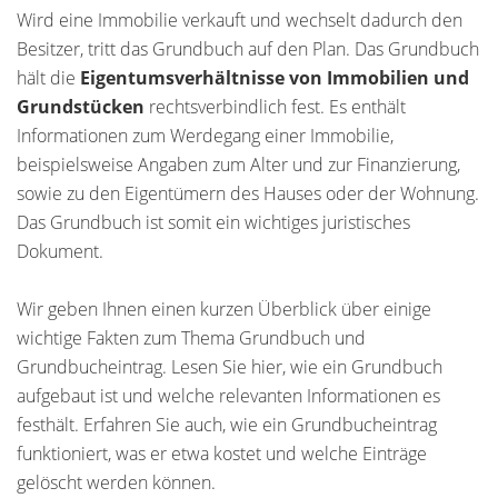
Wird eine Immobilie verkauft und wechselt dadurch den
Besitzer, tritt das Grundbuch auf den Plan. Das Grundbuch
hält die
Eigentumsverhältnisse von Immobilien und
Grundstücken
rechtsverbindlich fest. Es enthält
Informationen zum Werdegang einer Immobilie,
beispielsweise Angaben zum Alter und zur Finanzierung,
sowie zu den Eigentümern des Hauses oder der Wohnung.
Das Grundbuch ist somit ein wichtiges juristisches
Dokument.
Wir geben Ihnen einen kurzen Überblick über einige
wichtige Fakten zum Thema Grundbuch und
Grundbucheintrag. Lesen Sie hier, wie ein Grundbuch
aufgebaut ist und welche relevanten Informationen es
festhält. Erfahren Sie auch, wie ein Grundbucheintrag
funktioniert, was er etwa kostet und welche Einträge
gelöscht werden können.