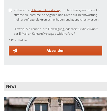
Ich habe die
Datenschutzerklärung
zur Kenntnis genommen. Ich
stimme zu, dass meine Angaben und Daten zur Beantwortung
meiner Anfrage elektronisch erhoben und gespeichert werden.
Hinweis: Sie können Ihre Einwilligung jederzeit für die Zukunft
per E-Mail an Kontakt@rsvag.de widerrufen. *
* Pflichtfelder
Absenden
News