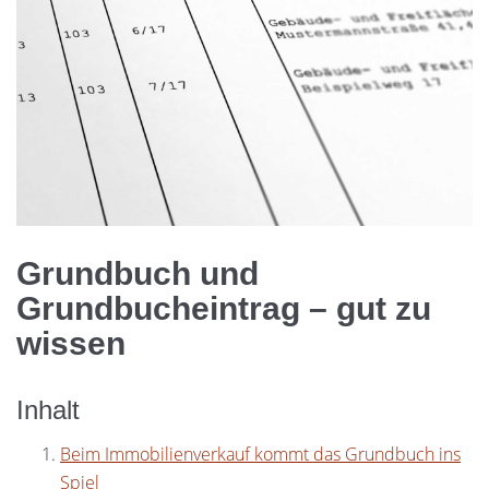
Grundbuch und
Grundbucheintrag – gut zu
wissen
Inhalt
Beim Immobilienverkauf kommt das Grundbuch ins
Spiel