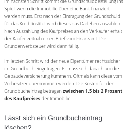
Im nächsten Schritt kommt die Grundschuldbestellung ins
Spiel, wenn die Immobilie über eine Bank finanziert
werden muss. Erst nach der Eintragung der Grundschuld
für das Kreditinstitut wird dieses das Darlehen auszahlen.
Nach Auszahlung des Kaufpreises an den Verkäufer erhält
der Käufer zeitnah einen Brief vom Finanzamt: Die
Grunderwerbsteuer wird dann fällig.
Im letzten Schritt wird der neue Eigentümer rechtssicher
im Grundbuch eingetragen. Er muss sich danach um die
Gebäudeversicherung kümmern. Oftmals kann diese vom
Vorbesitzer übernommen werden. Die Kosten für den
Grundbucheintrag betragen
zwischen 1,5 bis 2 Prozent
des Kaufpreises
der Immobilie.
Lässt sich ein Grundbucheintrag
löschen?