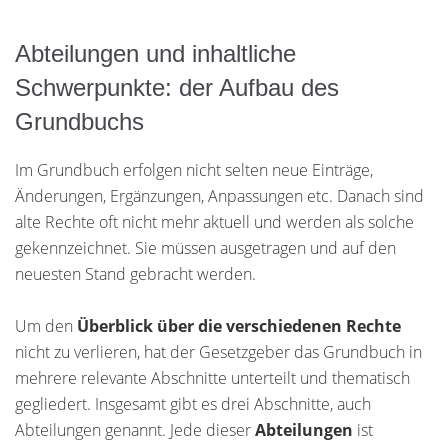
Abteilungen und inhaltliche
Schwerpunkte: der Aufbau des
Grundbuchs
Im Grundbuch erfolgen nicht selten neue Einträge,
Änderungen, Ergänzungen, Anpassungen etc. Danach sind
alte Rechte oft nicht mehr aktuell und werden als solche
gekennzeichnet. Sie müssen ausgetragen und auf den
neuesten Stand gebracht werden.
Um den
Überblick über die verschiedenen Rechte
nicht zu verlieren, hat der Gesetzgeber das Grundbuch in
mehrere relevante Abschnitte unterteilt und thematisch
gegliedert. Insgesamt gibt es drei Abschnitte, auch
Abteilungen genannt. Jede dieser
Abteilungen
ist