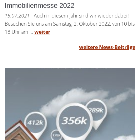
Immobilienmesse 2022
15.07.2021
- Auch in diesem Jahr sind wir wieder dabei!
Besuchen Sie uns am Samstag, 2. Oktober 2022, von 10 bis
18 Uhr am ...
weiter
weitere News-Beiträge