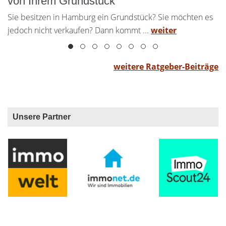
von Ihrem Grundstück
e
Sie besitzen in Hamburg ein Grundstück? Sie möchten es
jedoch nicht verkaufen? Dann kommt ...
weiter
weitere Ratgeber-Beiträge
Unsere Partner