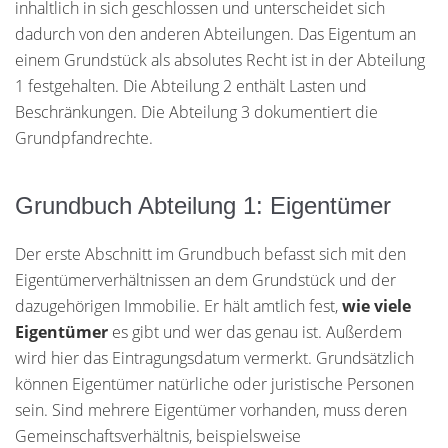
inhaltlich in sich geschlossen und unterscheidet sich
dadurch von den anderen Abteilungen. Das Eigentum an
einem Grundstück als absolutes Recht ist in der Abteilung
1 festgehalten. Die Abteilung 2 enthält Lasten und
Beschränkungen. Die Abteilung 3 dokumentiert die
Grundpfandrechte.
Grundbuch Abteilung 1: Eigentümer
Der erste Abschnitt im Grundbuch befasst sich mit den
Eigentümerverhältnissen an dem Grundstück und der
dazugehörigen Immobilie. Er hält amtlich fest,
wie viele
Eigentümer
es gibt und wer das genau ist. Außerdem
wird hier das Eintragungsdatum vermerkt. Grundsätzlich
können Eigentümer natürliche oder juristische Personen
sein. Sind mehrere Eigentümer vorhanden, muss deren
Gemeinschaftsverhältnis, beispielsweise