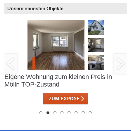
Unsere neuesten Objekte
Eigene Wohnung zum kleinen Preis in
Mölln TOP-Zustand
ZUM EXPOSE