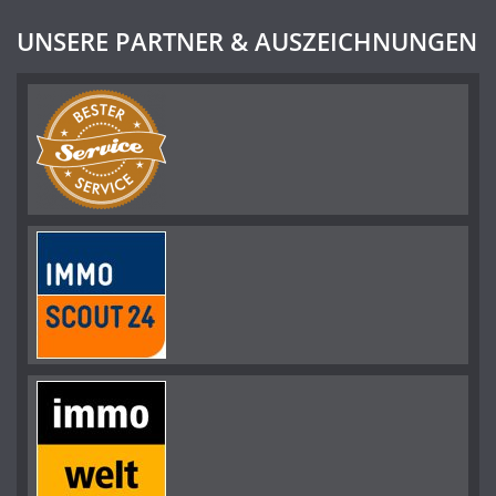
UNSERE PARTNER & AUSZEICHNUNGEN