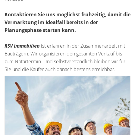
Kontaktieren Sie uns möglichst frühzeitig, damit die
Vermarktung im Idealfall bereits in der
Planungsphase starten kann.
RSV Immobilien
ist erfahren in der Zusammenarbeit mit
Bauträgern. Wir organisieren den gesamten Verkauf bis
zum Notartermin. Und selbstverständlich bleiben wir für
Sie und die Käufer auch danach bestens erreichbar.