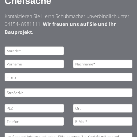
Chefsache
Kontaktieren Sie Herrn Schuhmacher unverbindlich unter
04154- 8981111.
Wir freuen uns auf Sie und Ihr
Bauprojekt.