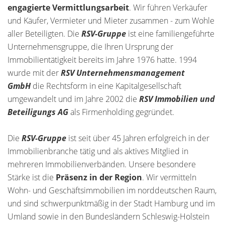
engagierte Vermittlungsarbeit
. Wir führen Verkäufer
und Käufer, Vermieter und Mieter zusammen - zum Wohle
aller Beteiligten. Die
RSV-Gruppe
ist eine familiengeführte
Unternehmensgruppe, die Ihren Ursprung der
Immobilientätigkeit bereits im Jahre 1976 hatte. 1994
wurde mit der
RSV Unternehmensmanagement
GmbH
die Rechtsform in eine Kapitalgesellschaft
umgewandelt und im Jahre 2002 die
RSV Immobilien und
Beteiligungs AG
als Firmenholding gegründet.
Die
RSV-Gruppe
ist seit über 45 Jahren erfolgreich in der
Immobilienbranche tätig und als aktives Mitglied in
mehreren Immobilienverbänden. Unsere besondere
Stärke ist die
Präsenz in der Region
. Wir vermitteln
Wohn- und Geschäftsimmobilien im norddeutschen Raum,
und sind schwerpunktmäßig in der Stadt Hamburg und im
Umland sowie in den Bundesländern Schleswig-Holstein