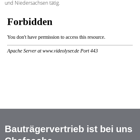
und Niedersachsen tätig.
Bauträgervertrieb ist bei uns