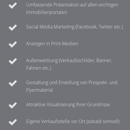
Umfassende Präsentation auf allen wichtigen
Immobilienportalen
Social Media Marketing (Facebook, Twitter etc.)
Anzeigen in Print-Medien
Außenwerbung (Verkaufsschilder, Banner,
Fahnen etc.)
Gestaltung und Erstellung von Prospekt- und
Flyermaterial
Attraktive Visualisierung Ihrer Grundrisse
Eigene Verkaufsstelle vor Ort (sobald sinnvoll)