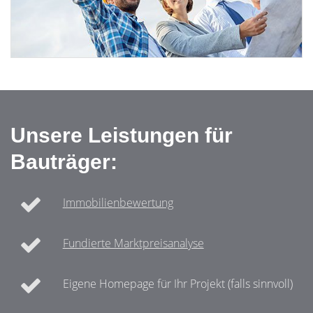
Unsere Leistungen für
Bauträger:
Immobilienbewertung
Fundierte Marktpreisanalyse
Eigene Homepage für Ihr Projekt (falls sinnvoll)