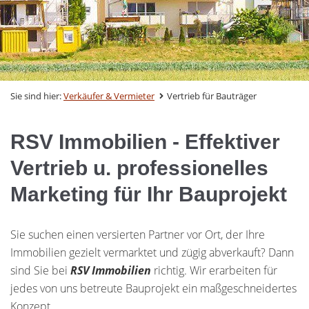
Sie sind hier:
Verkäufer & Vermieter
Vertrieb für Bauträger
RSV Immobilien - Effektiver
Vertrieb u. professionelles
Marketing für Ihr Bauprojekt
Sie suchen einen versierten Partner vor Ort, der Ihre
Immobilien gezielt vermarktet und zügig abverkauft? Dann
sind Sie bei
RSV Immobilien
richtig. Wir erarbeiten für
jedes von uns betreute Bauprojekt ein maßgeschneidertes
Konzept.