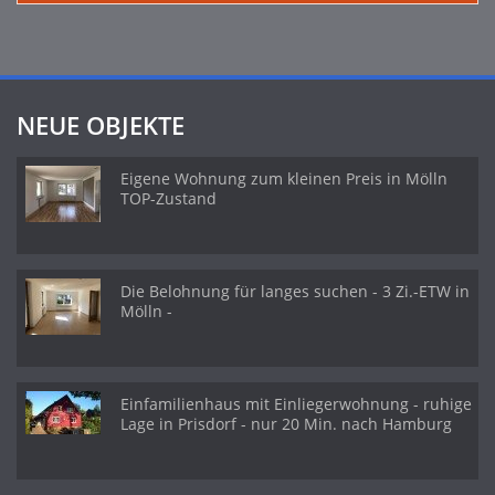
NEUE OBJEKTE
Eigene Wohnung zum kleinen Preis in Mölln
TOP-Zustand
Die Belohnung für langes suchen - 3 Zi.-ETW in
Mölln -
Einfamilienhaus mit Einliegerwohnung - ruhige
Lage in Prisdorf - nur 20 Min. nach Hamburg