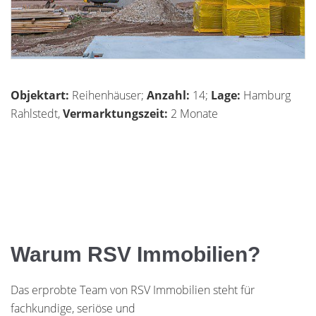
Objektart:
Reihenhäuser;
Anzahl:
14;
Lage:
Hamburg
Rahlstedt,
Vermarktungszeit:
2 Monate
Warum RSV Immobilien?
Das erprobte Team von RSV Immobilien steht für
fachkundige, seriöse und