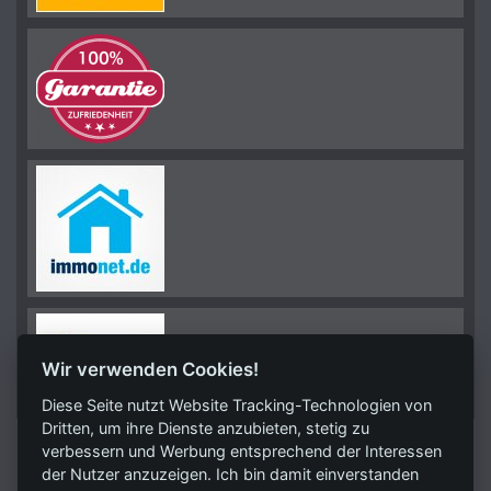
Wir verwenden Cookies!
Diese Seite nutzt Website Tracking-Technologien von
Dritten, um ihre Dienste anzubieten, stetig zu
verbessern und Werbung entsprechend der Interessen
KONTAKT
der Nutzer anzuzeigen. Ich bin damit einverstanden