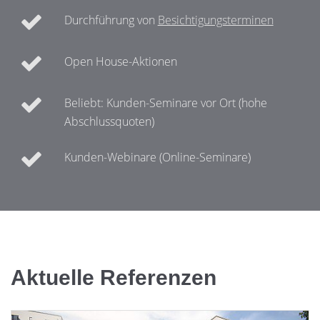
Durchführung von
Besichtigungsterminen
Open House-Aktionen
Beliebt: Kunden-Seminare vor Ort (hohe
Abschlussquoten)
Kunden-Webinare (Online-Seminare)
Aktuelle Referenzen