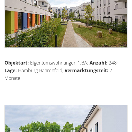
Objektart:
Eigentumswohnungen 1.BA;
Anzahl:
248;
Lage:
Hamburg-Bahrenfeld,
Vermarktungszeit:
7
Monate