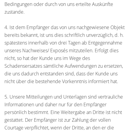
Bedingungen oder durch von uns erteilte Auskünfte
zustande.
4. Ist dem Empfänger das von uns nachgewiesene Objekt
bereits bekannt, ist uns dies schriftlich unverzüglich, d. h.
spätestens innerhalb von drei Tagen ab Entgegennahme
unseres Nachweises/ Exposés mitzuteilen. Erfolgt dies
nicht, so hat der Kunde uns im Wege des
Schadensersatzes sämtliche Aufwendungen zu ersetzen,
die uns dadurch entstanden sind, dass der Kunde uns
nicht über die bestehende Vorkenntnis informiert hat.
5. Unsere Mitteilungen und Unterlagen sind vertrauliche
Informationen und daher nur für den Empfänger
persönlich bestimmt. Eine Weitergabe an Dritte ist nicht
gestattet. Der Empfänger ist zur Zahlung der vollen
Courtage verpflichtet, wenn der Dritte, an den er die