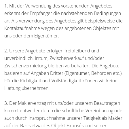
1. Mit der Verwendung des vorstehenden Angebotes
erkennt der Empfänger die nachstehenden Bedingungen
an. Als Verwendung des Angebotes gilt beispielsweise die
Kontaktaufnahme wegen des angebotenen Objektes mit
uns oder dem Eigentümer.
2. Unsere Angebote erfolgen freibleibend und
unverbindlich. Irrtum, Zwischenverkauf und/oder
Zwischenvermietung bleiben vorbehalten. Die Angebote
basieren auf Angaben Dritter (Eigentümer, Behörden etc.).
Für die Richtigkeit und Vollständigkeit können wir keine
Haftung übernehmen.
3. Der Maklervertrag mit uns/oder unserem Beauftragten
kommt entweder durch die schriftliche Vereinbarung oder
auch durch Inanspruchnahme unserer Tätigkeit als Makler
auf der Basis etwa des Objekt-Exposés und seiner