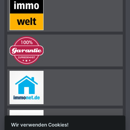
Wir verwenden Cookies!