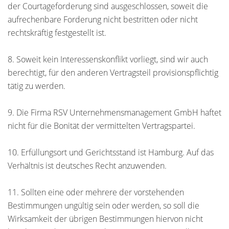
der Courtageforderung sind ausgeschlossen, soweit die
aufrechenbare Forderung nicht bestritten oder nicht
rechtskräftig festgestellt ist.
8. Soweit kein Interessenskonflikt vorliegt, sind wir auch
berechtigt, für den anderen Vertragsteil provisionspflichtig
tätig zu werden.
9. Die Firma RSV Unternehmensmanagement GmbH haftet
nicht für die Bonität der vermittelten Vertragspartei.
10. Erfüllungsort und Gerichtsstand ist Hamburg. Auf das
Verhältnis ist deutsches Recht anzuwenden.
11. Sollten eine oder mehrere der vorstehenden
Bestimmungen ungültig sein oder werden, so soll die
Wirksamkeit der übrigen Bestimmungen hiervon nicht