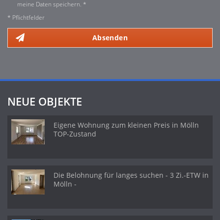
meine Daten speichern. *
* Pflichtfelder
Absenden
NEUE OBJEKTE
Eigene Wohnung zum kleinen Preis in Mölln
TOP-Zustand
Die Belohnung für langes suchen - 3 Zi.-ETW in
Mölln -