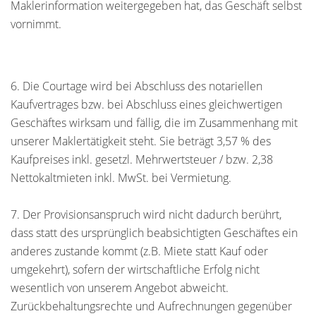
Maklerinformation weitergegeben hat, das Geschäft selbst
vornimmt.
6. Die Courtage wird bei Abschluss des notariellen
Kaufvertrages bzw. bei Abschluss eines gleichwertigen
Geschäftes wirksam und fällig, die im Zusammenhang mit
unserer Maklertätigkeit steht. Sie beträgt 3,57 % des
Kaufpreises inkl. gesetzl. Mehrwertsteuer / bzw. 2,38
Nettokaltmieten inkl. MwSt. bei Vermietung.
7. Der Provisionsanspruch wird nicht dadurch berührt,
dass statt des ursprünglich beabsichtigten Geschäftes ein
anderes zustande kommt (z.B. Miete statt Kauf oder
umgekehrt), sofern der wirtschaftliche Erfolg nicht
wesentlich von unserem Angebot abweicht.
Zurückbehaltungsrechte und Aufrechnungen gegenüber