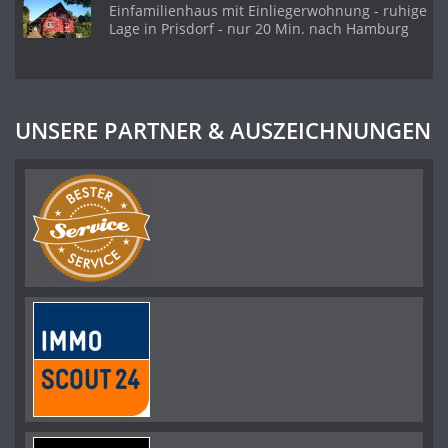
Einfamilienhaus mit Einliegerwohnung - ruhige
Lage in Prisdorf - nur 20 Min. nach Hamburg
UNSERE PARTNER & AUSZEICHNUNGEN