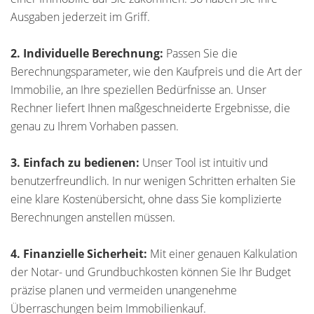
Ausgaben jederzeit im Griff.
2. Individuelle Berechnung:
Passen Sie die
Berechnungsparameter, wie den Kaufpreis und die Art der
Immobilie, an Ihre speziellen Bedürfnisse an. Unser
Rechner liefert Ihnen maßgeschneiderte Ergebnisse, die
genau zu Ihrem Vorhaben passen.
3. Einfach zu bedienen:
Unser Tool ist intuitiv und
benutzerfreundlich. In nur wenigen Schritten erhalten Sie
eine klare Kostenübersicht, ohne dass Sie komplizierte
Berechnungen anstellen müssen.
4. Finanzielle Sicherheit:
Mit einer genauen Kalkulation
der Notar- und Grundbuchkosten können Sie Ihr Budget
präzise planen und vermeiden unangenehme
Überraschungen beim Immobilienkauf.