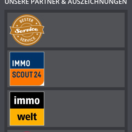
UNSERE PARTNER & AUSZEICHNUNGEN