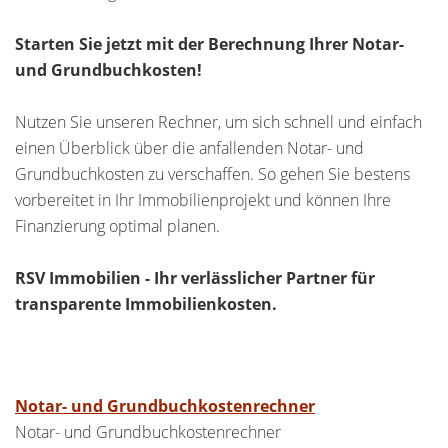
Starten Sie jetzt mit der Berechnung Ihrer Notar-
und Grundbuchkosten!
Nutzen Sie unseren Rechner, um sich schnell und einfach
einen Überblick über die anfallenden Notar- und
Grundbuchkosten zu verschaffen. So gehen Sie bestens
vorbereitet in Ihr Immobilienprojekt und können Ihre
Finanzierung optimal planen.
RSV Immobilien - Ihr verlässlicher Partner für
transparente Immobilienkosten.
Notar- und Grundbuchkostenrechner
Notar- und Grundbuchkostenrechner