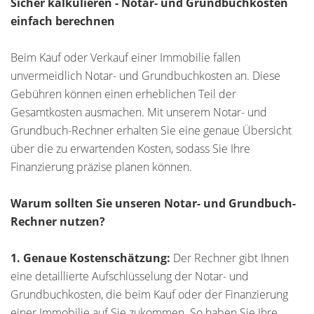
Sicher kalkulieren - Notar- und Grundbuchkosten
einfach berechnen
Beim Kauf oder Verkauf einer Immobilie fallen
unvermeidlich Notar- und Grundbuchkosten an. Diese
Gebühren können einen erheblichen Teil der
Gesamtkosten ausmachen. Mit unserem Notar- und
Grundbuch-Rechner erhalten Sie eine genaue Übersicht
über die zu erwartenden Kosten, sodass Sie Ihre
Finanzierung präzise planen können.
Warum sollten Sie unseren Notar- und Grundbuch-
Rechner nutzen?
1. Genaue Kostenschätzung:
Der Rechner gibt Ihnen
eine detaillierte Aufschlüsselung der Notar- und
Grundbuchkosten, die beim Kauf oder der Finanzierung
einer Immobilie auf Sie zukommen. So haben Sie Ihre