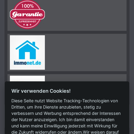
Wir verwenden Cookies!
Diese Seite nutzt Website Tracking-Technologien von
Dritten, um ihre Dienste anzubieten, stetig zu
verbessern und Werbung entsprechend der Interessen
KONTAKT
der Nutzer anzuzeigen. Ich bin damit einverstanden
und kann meine Einwilligung jederzeit mit Wirkung für
die Zukunft widerrufen oder ändern.Wir weisen darauf