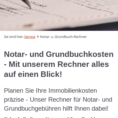
Sie sind hier:
Service
Notar- u. Grundbuch-Rechner
Notar- und Grundbuchkosten
- Mit unserem Rechner alles
auf einen Blick!
Planen Sie Ihre Immobilienkosten
präzise - Unser Rechner für Notar- und
Grundbuchgebühren hilft Ihnen dabei!