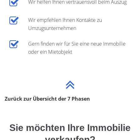
Wir helfen Ihnen vertrauensvoll beim Auszug
Wir empfehlen Ihnen Kontakte zu
Umzugsunternehmen
Gern finden wir für Sie eine neue Immobilie
oder ein Mietobjekt
Zurück zur Übersicht der 7 Phasen
Sie möchten Ihre Immobilie
verkaufen?