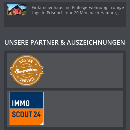
Einfamilienhaus mit Einliegerwohnung - ruhige
Lage in Prisdorf - nur 20 Min. nach Hamburg
UNSERE PARTNER & AUSZEICHNUNGEN