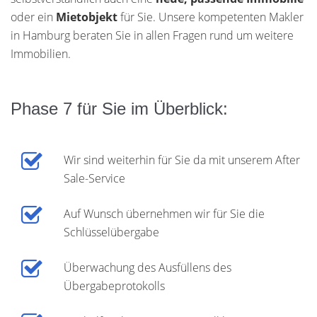
oder ein
Mietobjekt
für Sie. Unsere kompetenten Makler
in Hamburg beraten Sie in allen Fragen rund um weitere
Immobilien.
Phase 7 für Sie im Überblick:
Wir sind weiterhin für Sie da mit unserem After
Sale-Service
Auf Wunsch übernehmen wir für Sie die
Schlüsselübergabe
Überwachung des Ausfüllens des
Übergabeprotokolls