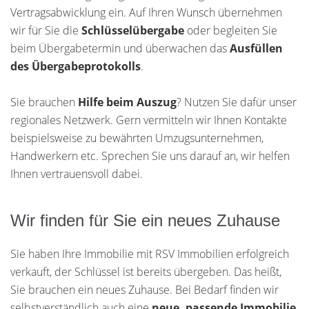
Vertragsabwicklung ein. Auf Ihren Wunsch übernehmen
wir für Sie die
Schlüsselübergabe
oder begleiten Sie
beim Übergabetermin und überwachen das
Ausfüllen
des Übergabeprotokolls
.
Sie brauchen
Hilfe beim Auszug
? Nutzen Sie dafür unser
regionales Netzwerk. Gern vermitteln wir Ihnen Kontakte
beispielsweise zu bewährten Umzugsunternehmen,
Handwerkern etc. Sprechen Sie uns darauf an, wir helfen
Ihnen vertrauensvoll dabei.
Wir finden für Sie ein neues Zuhause
Sie haben Ihre Immobilie mit RSV Immobilien erfolgreich
verkauft, der Schlüssel ist bereits übergeben. Das heißt,
Sie brauchen ein neues Zuhause. Bei Bedarf finden wir
selbstverständlich auch eine
neue, passende Immobilie