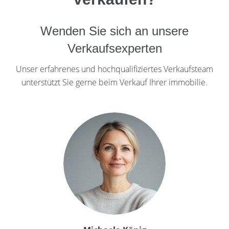
Wenden Sie sich an unsere
Verkaufsexperten
Unser erfahrenes und hochqualifiziertes Verkaufsteam
unterstützt Sie gerne beim Verkauf Ihrer immobilie.