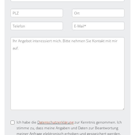
Ich habe die
Datenschutzerklärung
zur Kenntnis genommen. Ich
stimme zu, dass meine Angaben und Daten zur Beantwortung
meiner Anfrage elektronisch erhoben und gespeichert werden.