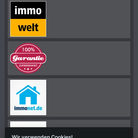
Wir verwenden Cookies!