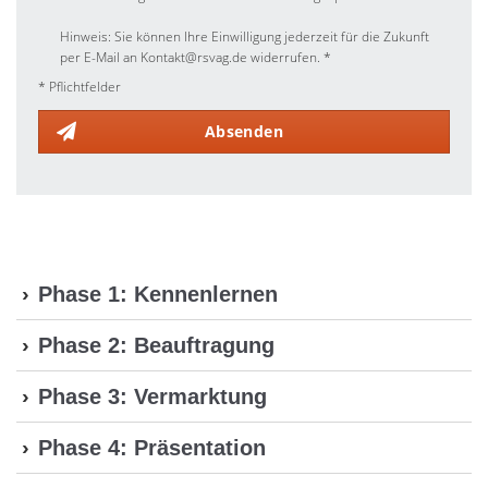
Hinweis: Sie können Ihre Einwilligung jederzeit für die Zukunft
per E-Mail an Kontakt@rsvag.de widerrufen. *
* Pflichtfelder
Absenden
Phase 1: Kennenlernen
Phase 2: Beauftragung
Phase 3: Vermarktung
Phase 4: Präsentation