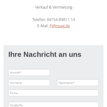
- Verkauf & Vermietung -
Telefon: 04154-89811-14
E-Mail:
FJ@rsvag.de
Ihre Nachricht an uns