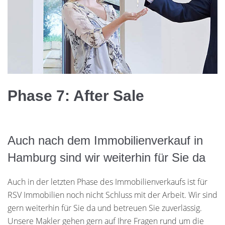
Phase 7: After Sale
Auch nach dem Immobilienverkauf in
Hamburg sind wir weiterhin für Sie da
Auch in der letzten Phase des Immobilienverkaufs ist für
RSV Immobilien noch nicht Schluss mit der Arbeit. Wir sind
gern weiterhin für Sie da und betreuen Sie zuverlässig.
Unsere Makler gehen gern auf Ihre Fragen rund um die