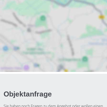
Objektanfrage
Sie haben noch Fragen zu dem Angebot oder wollen einen