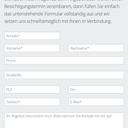
Besichtigungstermin vereinbaren, dann füllen Sie einfach
das untenstehende Formular vollständig aus und wir
setzen uns schnellstmöglich mit Ihnen in Verbindung.