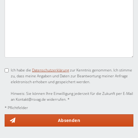
Ich habe die
Datenschutzerklärung
zur Kenntnis genommen. Ich stimme
zu, dass meine Angaben und Daten zur Beantwortung meiner Anfrage
elektronisch erhoben und gespeichert werden.
Hinweis: Sie können Ihre Einwilligung jederzeit für die Zukunft per E-Mail
an Kontakt@rsvag.de widerrufen. *
* Pflichtfelder
Absenden