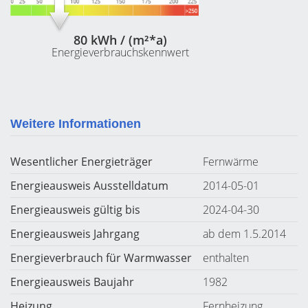
80 kWh / (m²*a)
Energieverbrauchskennwert
Weitere Informationen
Wesentlicher Energieträger
Fernwärme
Energieausweis Ausstelldatum
2014-05-01
Energieausweis gültig bis
2024-04-30
Energieausweis Jahrgang
ab dem 1.5.2014
Energieverbrauch für Warmwasser
enthalten
Energieausweis Baujahr
1982
Heizung
Fernheizung