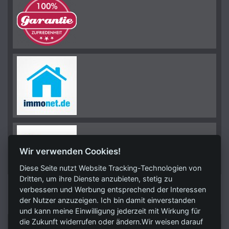
Wir verwenden Cookies!
Diese Seite nutzt Website Tracking-Technologien von
Dritten, um ihre Dienste anzubieten, stetig zu
verbessern und Werbung entsprechend der Interessen
KONTAKT
der Nutzer anzuzeigen. Ich bin damit einverstanden
und kann meine Einwilligung jederzeit mit Wirkung für
die Zukunft widerrufen oder ändern.Wir weisen darauf
RSV Unternehmensmanagement GmbH