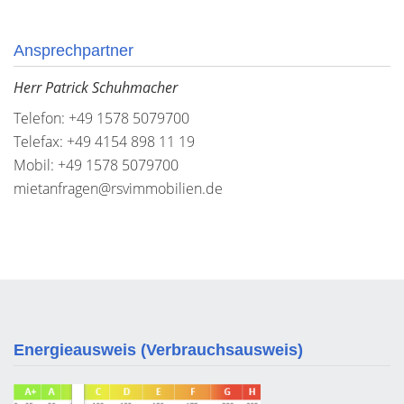
Ansprechpartner
Herr Patrick Schuhmacher
Telefon: +49 1578 5079700
Telefax: +49 4154 898 11 19
Mobil: +49 1578 5079700
mietanfragen@rsvimmobilien.de
Energieausweis (Verbrauchsausweis)