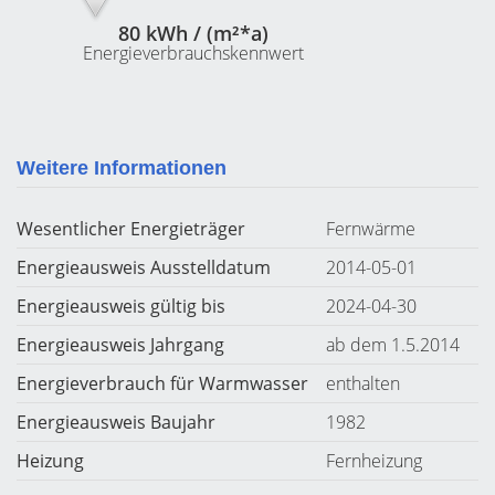
80 kWh / (m²*a)
Energieverbrauchskennwert
Weitere Informationen
Wesentlicher Energieträger
Fernwärme
Energieausweis Ausstelldatum
2014-05-01
Energieausweis gültig bis
2024-04-30
Energieausweis Jahrgang
ab dem 1.5.2014
Energieverbrauch für Warmwasser
enthalten
Energieausweis Baujahr
1982
Heizung
Fernheizung