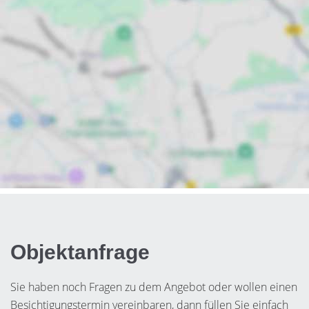
Objektanfrage
Sie haben noch Fragen zu dem Angebot oder wollen einen
Besichtigungstermin vereinbaren, dann füllen Sie einfach