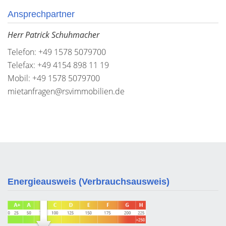
Ansprechpartner
Herr Patrick Schuhmacher
Telefon: +49 1578 5079700
Telefax: +49 4154 898 11 19
Mobil: +49 1578 5079700
mietanfragen@rsvimmobilien.de
Energieausweis (Verbrauchsausweis)