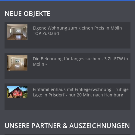
NEUE OBJEKTE
Eigene Wohnung zum kleinen Preis in Mölln
TOP-Zustand
Die Belohnung für langes suchen - 3 Zi.-ETW in
Mölln -
Einfamilienhaus mit Einliegerwohnung - ruhige
Lage in Prisdorf - nur 20 Min. nach Hamburg
UNSERE PARTNER & AUSZEICHNUNGEN