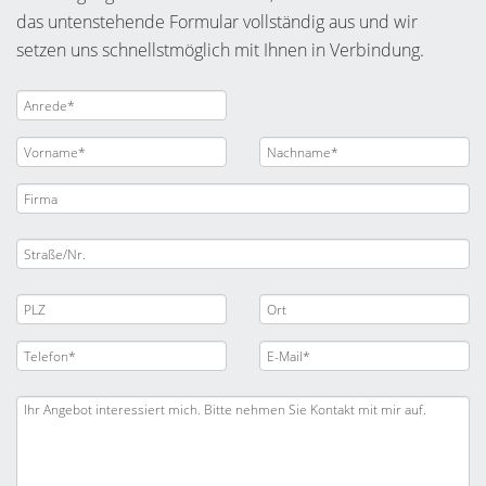
das untenstehende Formular vollständig aus und wir
setzen uns schnellstmöglich mit Ihnen in Verbindung.