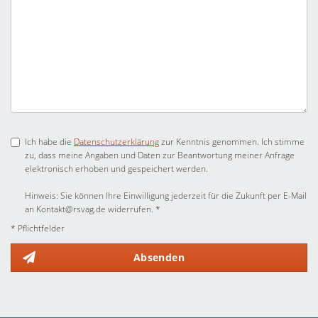
Ich habe die
Datenschutzerklärung
zur Kenntnis genommen. Ich stimme
zu, dass meine Angaben und Daten zur Beantwortung meiner Anfrage
elektronisch erhoben und gespeichert werden.
Hinweis: Sie können Ihre Einwilligung jederzeit für die Zukunft per E-Mail
an Kontakt@rsvag.de widerrufen. *
* Pflichtfelder
Absenden